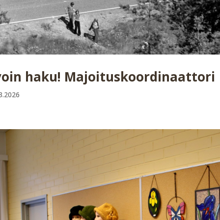
oin haku! Majoituskoordinaattori
3.2026