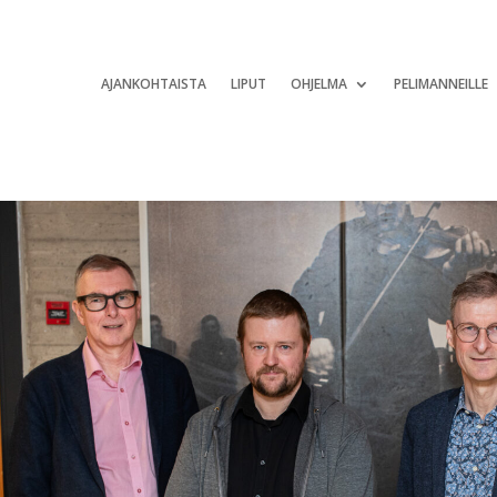
AJANKOHTAISTA
LIPUT
OHJELMA
PELIMANNEILLE