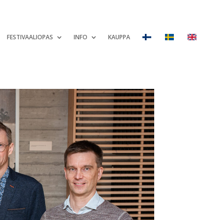
FESTIVAALIOPAS
INFO
KAUPPA