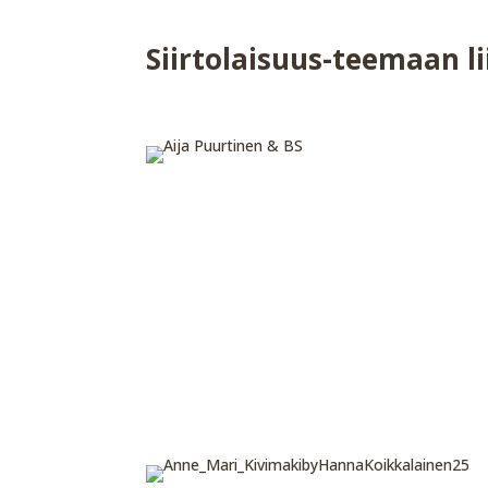
Siirtolaisuus-teemaan l