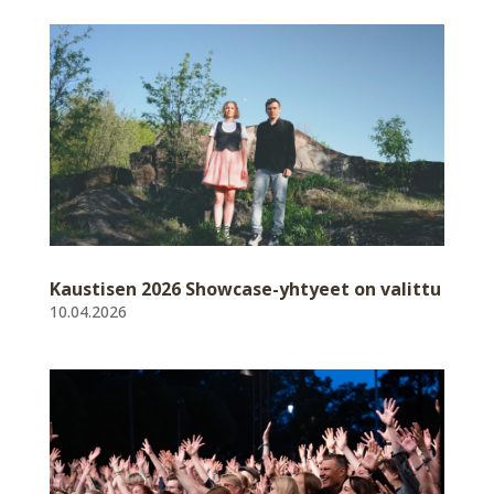
Kaustisen 2026 Showcase-yhtyeet on valittu
10.04.2026