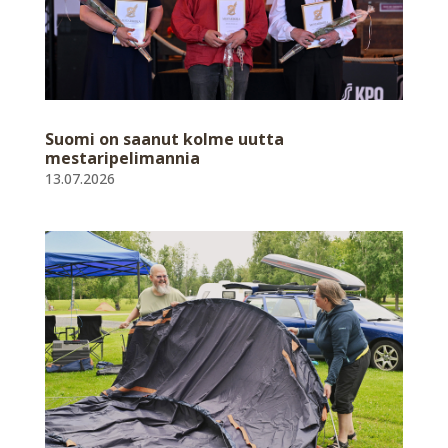
Suomi on saanut kolme uutta
mestaripelimannia
13.07.2026