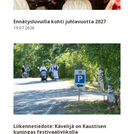
Ennätysluvuilla kohti juhlavuotta 2027
19.07.2026
Liikennetiedote: Kävelijä on Kaustisen
kuningas festivaaliviikolla