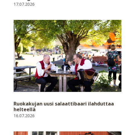
17.07.2026
Ruokakujan uusi salaattibaari ilahduttaa
helteellä
16.07.2026