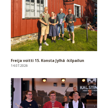
Freija voitti 15. Konsta Jylhä -kilpailun
14.07.2026