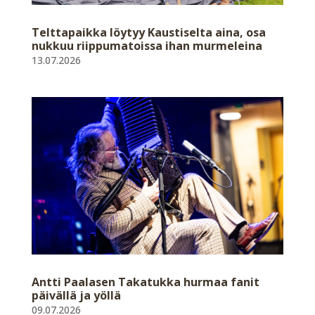
Telttapaikka löytyy Kaustiselta aina, osa
nukkuu riippumatoissa ihan murmeleina
13.07.2026
Antti Paalasen Takatukka hurmaa fanit
päivällä ja yöllä
09.07.2026