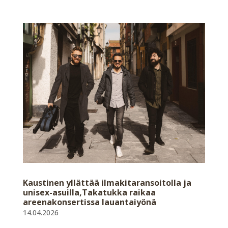
Kaustinen yllättää ilmakitaransoitolla ja
unisex-asuilla,Takatukka raikaa
areenakonsertissa lauantaiyönä
14.04.2026