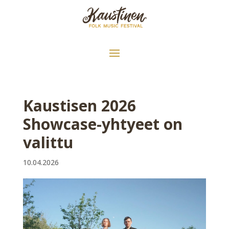
Kaustisen 2026
Showcase-yhtyeet on
valittu
10.04.2026