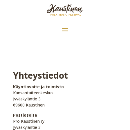
Yhteystiedot
Käyntiosoite ja toimisto
Kansantaiteenkeskus
Jyväskyläntie 3
69600 Kaustinen
Postiosoite
Pro Kaustinen ry
Jyväskyläntie 3