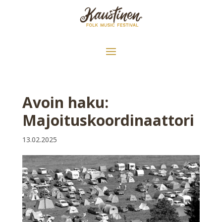
Avoin haku:
Majoituskoordinaattori
13.02.2025