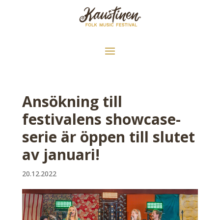
Ansökning till
festivalens showcase-
serie är öppen till slutet
av januari!
20.12.2022