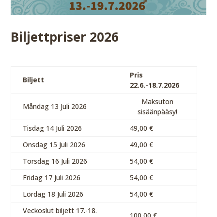
Biljettpriser 2026
Pris
Biljett
22.6.-18.7.2026
Maksuton
Måndag 13 Juli 2026
sisäänpääsy!
Tisdag 14 Juli 2026
49,00 €
Onsdag 15 Juli 2026
49,00 €
Torsdag 16 Juli 2026
54,00 €
Fridag 17 Juli 2026
54,00 €
Lördag 18 Juli 2026
54,00 €
Veckoslut biljett 17.-18.
100,00 €