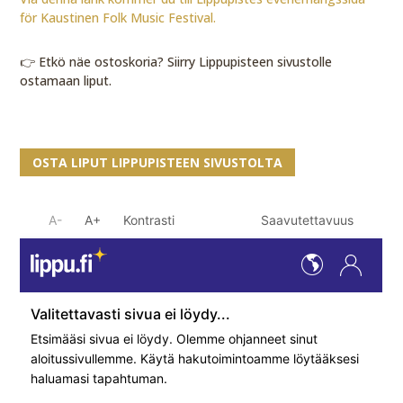
för Kaustinen Folk Music Festival.
👉 Etkö näe ostoskoria? Siirry Lippupisteen sivustolle
ostamaan liput.
OSTA LIPUT LIPPUPISTEEN SIVUSTOLTA