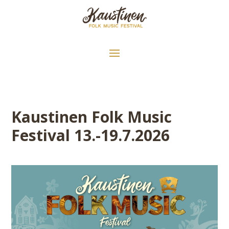
Kaustinen Folk Music
Festival 13.-19.7.2026