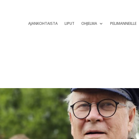
AJANKOHTAISTA
LIPUT
OHJELMA
PELIMANNEILLE