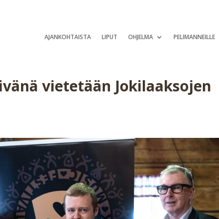
AJANKOHTAISTA
LIPUT
OHJELMA
PELIMANNEILLE
ivänä vietetään Jokilaaksojen