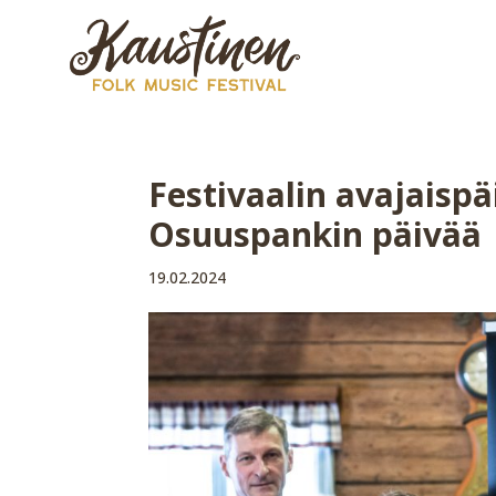
Festivaalin avajaispä
Osuuspankin päivää
19.02.2024