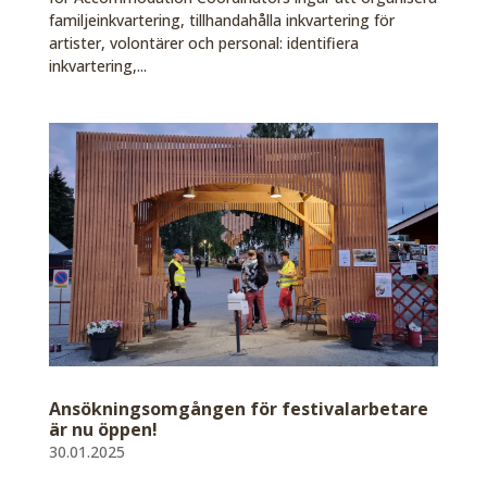
familjeinkvartering, tillhandahålla inkvartering för
artister, volontärer och personal: identifiera
inkvartering,...
Ansökningsomgången för festivalarbetare
är nu öppen!
30.01.2025