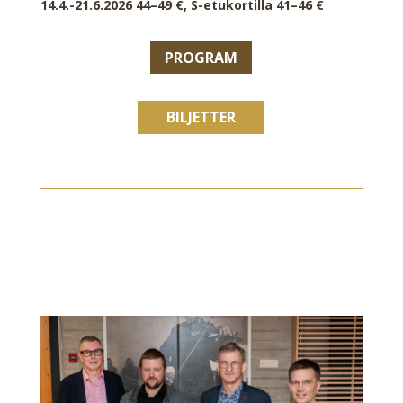
14.4.-21.6.2026 44–49 €, S-etukortilla 41–46 €
PROGRAM
BILJETTER