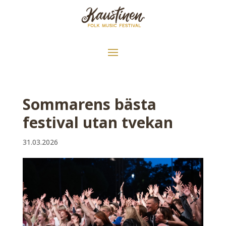
Sommarens bästa
festival utan tvekan
31.03.2026