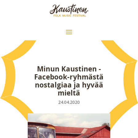
Minun Kaustinen -
Facebook-ryhmästä
nostalgiaa ja hyvää
mieltä
24.04.2020