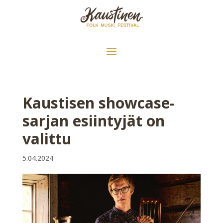
Kaustisen showcase-
sarjan esiintyjät on
valittu
5.04.2024