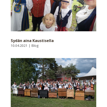
Sydän aina Kaustisella
10.04.2021
|
Blog