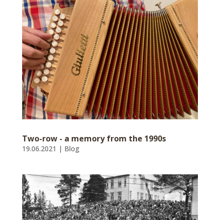
Two-row - a memory from the 1990s
19.06.2021
|
Blog