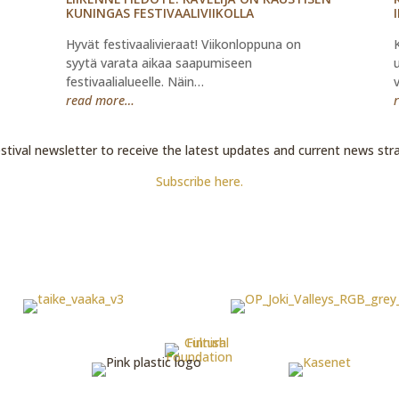
KUNINGAS FESTIVAALIVIIKOLLA
Hyvät festivaalivieraat! Viikonloppuna on
syytä varata aikaa saapumiseen
festivaalialueelle. Näin…
read more…
estival newsletter to receive the latest updates and current news stra
Subscribe here.