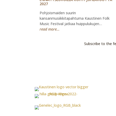
2027
Pohjoismaiden suurin
kansanmusiikkitapahtuma Kaustinen Folk
Music Festival jatkaa huippulukujen…
read more…
Subscribe to the f