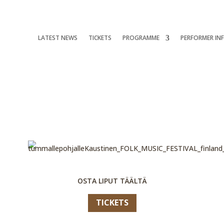
LATEST NEWS
TICKETS
PROGRAMME
PERFORMER IN
OSTA LIPUT TÄÄLTÄ
TICKETS