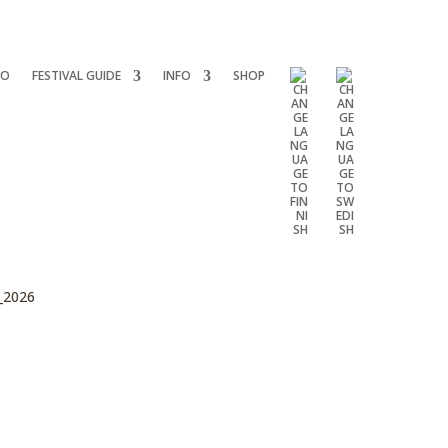
FO
FESTIVAL GUIDE
INFO
SHOP