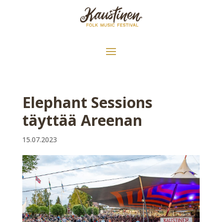
Elephant Sessions
täyttää Areenan
15.07.2023