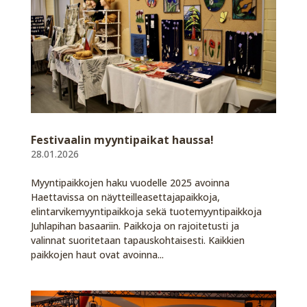
Festivaalin myyntipaikat haussa!
28.01.2026
Myyntipaikkojen haku vuodelle 2025 avoinna
Haettavissa on näytteilleasettajapaikkoja,
elintarvikemyyntipaikkoja sekä tuotemyyntipaikkoja
Juhlapihan basaariin. Paikkoja on rajoitetusti ja
valinnat suoritetaan tapauskohtaisesti. Kaikkien
paikkojen haut ovat avoinna...