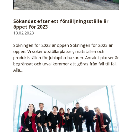
Sökandet efter ett försäljningsställe är
öppet för 2023
13.02.2023
Sökningen för 2023 är öppen Sökningen för 2023 är
öppen. Vi söker utställarplatser, matställen och
produktställen för Juhlapiha-bazaren. Antalet platser är
begränsat och urval kommer att göras från fall till fall.
Alla...