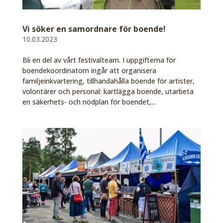
Vi söker en samordnare för boende!
10.03.2023
Bli en del av vårt festivalteam. I uppgifterna för
boendekoordinatorn ingår att organisera
familjeinkvartering, tillhandahålla boende för artister,
volontärer och personal: kartlägga boende, utarbeta
en säkerhets- och nödplan för boendet,...