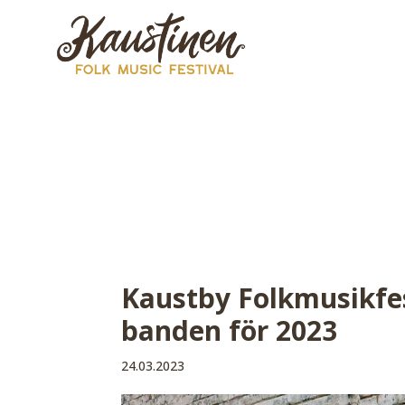
Kaustby Folkmusikfes
banden för 2023
24.03.2023