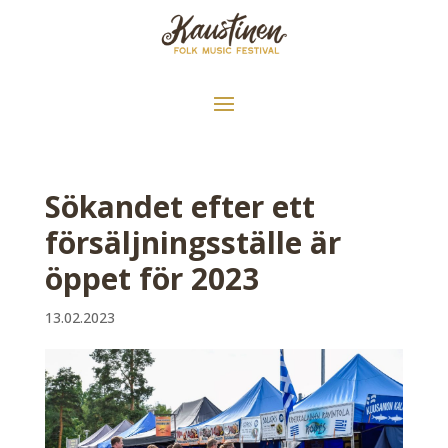
Sökandet efter ett
försäljningsställe är
öppet för 2023
13.02.2023