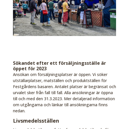
Sökandet efter ett försäljningsställe är
öppet för 2023
Ansökan om försäljningsplatser är öppen. Vi söker
utställarplatser, matställen och produktställen för
Festgårdens basaren. Antalet platser är begränsat och
urvalet sker från fall till fall. Alla ansökningar är öppna
till och med den 31.3.2023. Mer detaljerad information
om utgångarna och länkar till ansökningarna finns
nedan.
Livsmedelsställen