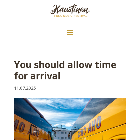
You should allow time
for arrival
11.07.2025