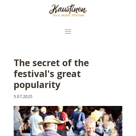
The secret of the
festival's great
popularity
5.07.2025