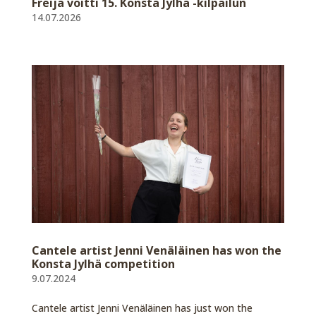
Freija voitti 15. Konsta Jylhä -kilpailun
14.07.2026
Cantele artist Jenni Venäläinen has won the
Konsta Jylhä competition
9.07.2024
Cantele artist Jenni Venäläinen has just won the