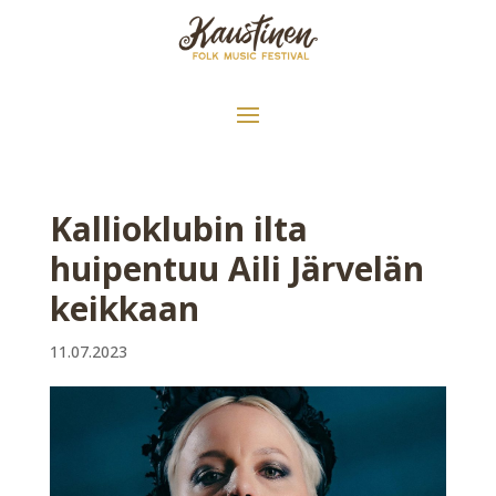
Kallioklubin ilta
huipentuu Aili Järvelän
keikkaan
11.07.2023