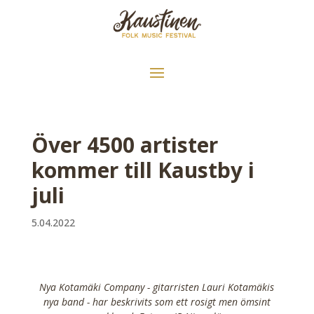
Över 4500 artister
kommer till Kaustby i
juli
5.04.2022
Nya Kotamäki Company - gitarristen Lauri Kotamäkis
nya band - har beskrivits som ett rosigt men ömsint