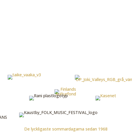
De lyckligaste sommardagarna sedan 1968